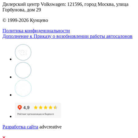
Дилерский центр Volkswagen: 121596, город Москва, улица
Горбунова, дом 29
© 1999-2026 Кунцево
Политика конфиденциальности
Дополнение к Приказу о возобновлении работы автосалонов
Разработка сайта
advcreative