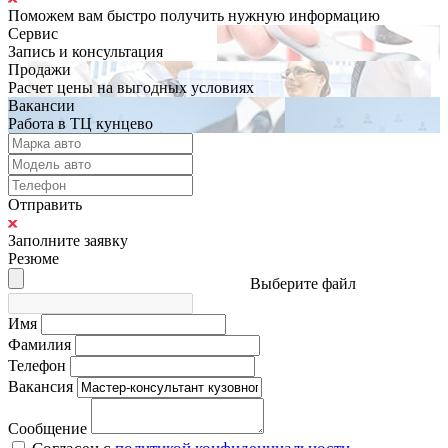
Поможем вам быстро получить нужную информацию
Сервис
Запись и консультация
Продажи
Расчет цены на выгодных условиях
Вакансии
Работа в ТЦ кунцево
Отправить
Заполните заявку
Резюме
Выберите файл
Имя
Фамилия
Телефон
Вакансия
Сообщение