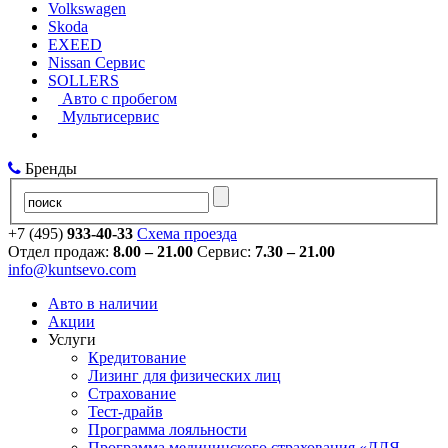
Volkswagen
Skoda
EXEED
Nissan Сервис
SOLLERS
Авто с пробегом
Мультисервис
Бренды
+7 (495)
933-40-33
Схема проезда
Отдел продаж:
8.00 – 21.00
Сервис:
7.30 – 21.00
info@kuntsevo.com
Авто в наличии
Акции
Услуги
Кредитование
Лизинг для физических лиц
Страхование
Тест-драйв
Программа лояльности
Программа медицинского страхования «ДЛЯ