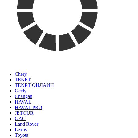
Chery
TENET
TENET ОНЛАЙН
Geely
Changan
HAVAL
HAVAL PRO
JETOUR
GAC
Land Rover
Lexus
Toyota