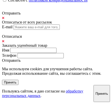
Согласен с
политикой конфиденциальности
Отправить
Отписаться от всех рассылок
E-mail
Отписаться
Заказать уценённый товар
Имя
Телефон
Отправить
Мы используем cookies для улучшения работы сайта.
Продолжая использование сайта, вы соглашаетесь с этим.
Принять
Пользуясь сайтом, я даю согласие на
обработку
Принять
персональных данных
.