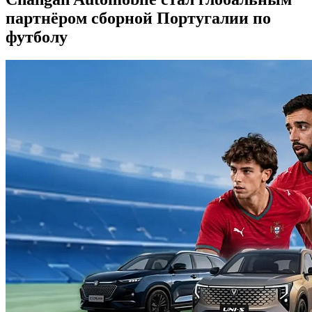
партнёром сборной Португалии по
футболу